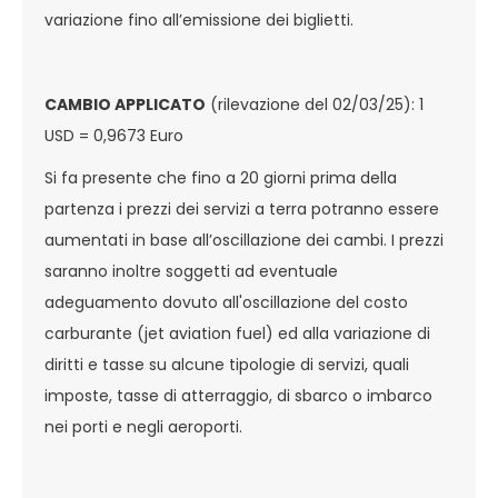
variazione fino all’emissione dei biglietti.
CAMBIO APPLICATO
(rilevazione del 02/03/25): 1
USD = 0,9673 Euro
Si fa presente che fino a 20 giorni prima della
partenza i prezzi dei servizi a terra potranno essere
aumentati in base all’oscillazione dei cambi. I prezzi
saranno inoltre soggetti ad eventuale
adeguamento dovuto all'oscillazione del costo
carburante (jet aviation fuel) ed alla variazione di
diritti e tasse su alcune tipologie di servizi, quali
imposte, tasse di atterraggio, di sbarco o imbarco
nei porti e negli aeroporti.