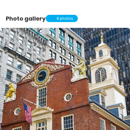
Photo gallery
8 photos