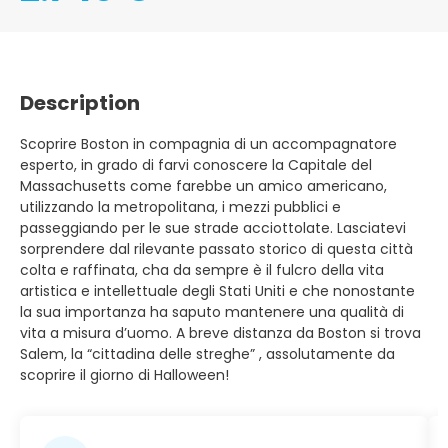
Description
Scoprire Boston in compagnia di un accompagnatore
esperto, in grado di farvi conoscere la Capitale del
Massachusetts come farebbe un amico americano,
utilizzando la metropolitana, i mezzi pubblici e
passeggiando per le sue strade acciottolate. Lasciatevi
sorprendere dal rilevante passato storico di questa città
colta e raffinata, cha da sempre è il fulcro della vita
artistica e intellettuale degli Stati Uniti e che nonostante
la sua importanza ha saputo mantenere una qualità di
vita a misura d’uomo. A breve distanza da Boston si trova
Salem, la “cittadina delle streghe” , assolutamente da
scoprire il giorno di Halloween!