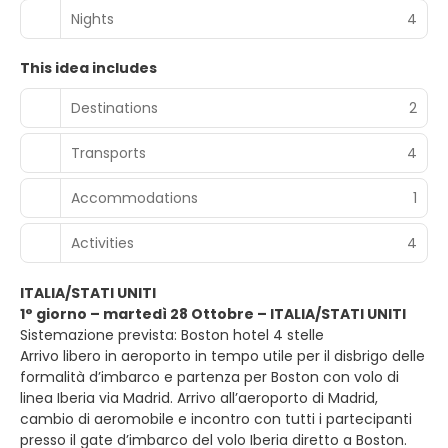
Nights
4
This idea includes
Destinations
2
Transports
4
Accommodations
1
Activities
4
ITALIA/STATI UNITI
1° giorno – martedì 28 Ottobre – ITALIA/STATI UNITI
Sistemazione prevista: Boston hotel 4 stelle
Arrivo libero in aeroporto in tempo utile per il disbrigo delle
formalità d’imbarco e partenza per Boston con volo di
linea Iberia via Madrid. Arrivo all’aeroporto di Madrid,
cambio di aeromobile e incontro con tutti i partecipanti
presso il gate d’imbarco del volo Iberia diretto a Boston.