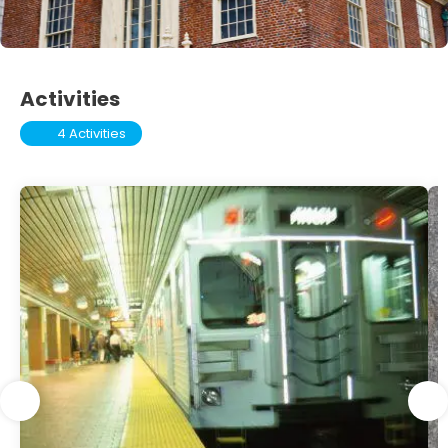
Activities
4 Activities