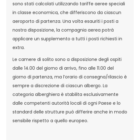
sono stati calcolati utilizzando tariffe aeree speciali
in classe economica, che differiscono da ciascun
aeroporto di partenza. Una volta esauriti i posti a
nostra disposizione, la compagnia aerea potrà
applicare un supplemento a tutti i posti richiesti in
extra.
Le camere di solito sono a disposizione degli ospiti
dalle 14.00 del giorno di arrivo, fino alle 11.00 del
giorno di partenza, ma l’orario di consegna/rilascio è
sempre a discrezione di ciascun albergo. La
categoria alberghiera è stabilita esclusivamente
dalle competenti autorità locali di ogni Paese e lo
standard delle strutture può differire anche in modo
sensibile rispetto a quello europeo.