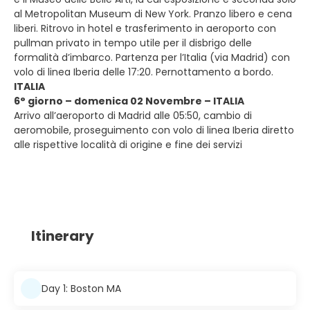
al Metropolitan Museum di New York. Pranzo libero e cena
liberi. Ritrovo in hotel e trasferimento in aeroporto con
pullman privato in tempo utile per il disbrigo delle
formalità d’imbarco. Partenza per l’Italia (via Madrid) con
volo di linea Iberia delle 17:20. Pernottamento a bordo.
ITALIA
6° giorno – domenica 02 Novembre – ITALIA
Arrivo all’aeroporto di Madrid alle 05:50, cambio di
aeromobile, proseguimento con volo di linea Iberia diretto
alle rispettive località di origine e fine dei servizi
Itinerary
Day 1: Boston MA