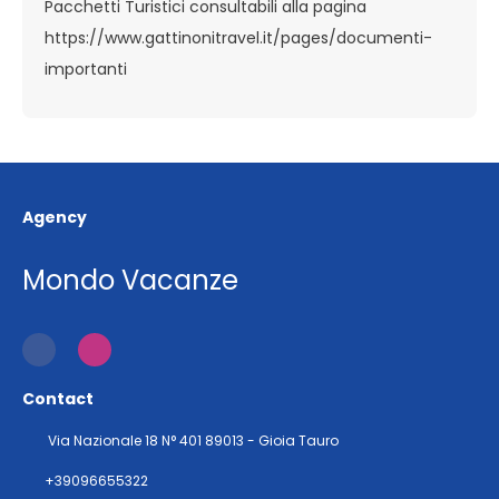
Pacchetti Turistici consultabili alla pagina
https://www.gattinonitravel.it/pages/documenti-
importanti
Agency
Mondo Vacanze
Contact
Via Nazionale 18 N° 401 89013 - Gioia Tauro
+39096655322