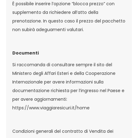
È possibile inserire l’opzione “blocca prezzo” con
supplemento da richiedere all’atto della
prenotazione. In questo caso il prezzo del pacchetto
non subirà adeguamenti valutari.
Documenti
Si raccomanda di consultare sempre il sito del
Ministero degli Affari Esteri e della Cooperazione
Internazionale per avere informazioni sulla
documentazione richiesta per l’ingresso nel Paese e
per avere aggiornamenti:
https://www.viaggiaresicuri.it/home
Condizioni generali del contratto di Vendita dei