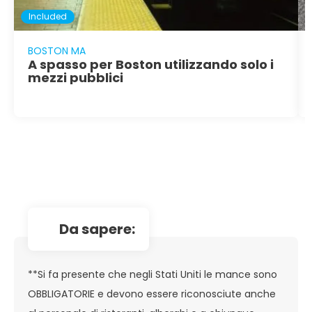
Included
BOSTON MA
A spasso per Boston utilizzando solo i
mezzi pubblici
da sapere:
**Si fa presente che negli Stati Uniti le mance sono
OBBLIGATORIE e devono essere riconosciute anche