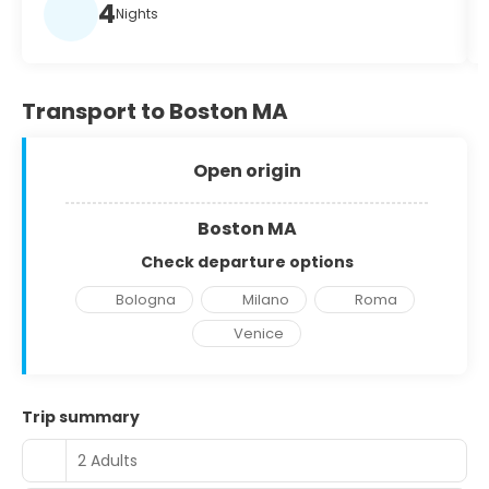
4
Nights
Transport to Boston MA
Open origin
Boston MA
Check departure options
Bologna
Milano
Roma
Venice
Trip summary
2 Adults