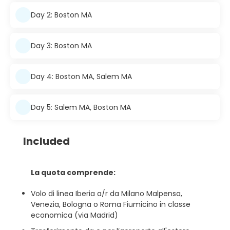
Day 2: Boston MA
Day 3: Boston MA
Day 4: Boston MA, Salem MA
Day 5: Salem MA, Boston MA
Included
La quota comprende:
Volo di linea Iberia a/r da Milano Malpensa,
Venezia, Bologna o Roma Fiumicino in classe
economica (via Madrid)