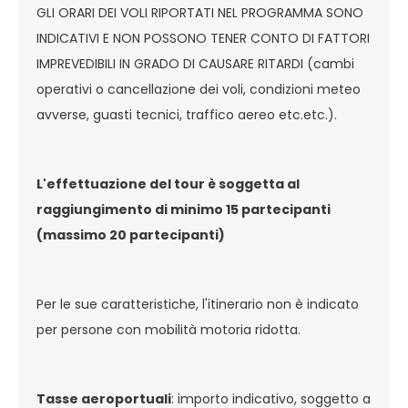
GLI ORARI DEI VOLI RIPORTATI NEL PROGRAMMA SONO
INDICATIVI E NON POSSONO TENER CONTO DI FATTORI
IMPREVEDIBILI IN GRADO DI CAUSARE RITARDI (cambi
operativi o cancellazione dei voli, condizioni meteo
avverse, guasti tecnici, traffico aereo etc.etc.).
L'effettuazione del tour è soggetta al
raggiungimento di minimo 15 partecipanti
(massimo 20 partecipanti)
Per le sue caratteristiche, l'itinerario non è indicato
per persone con mobilità motoria ridotta.
Tasse aeroportuali
: importo indicativo, soggetto a