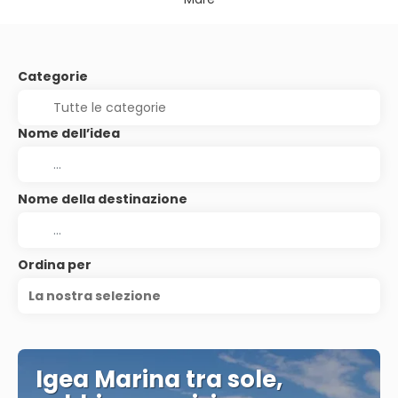
Categorie
Nome dell’idea
Nome della destinazione
Ordina per
La nostra selezione
Igea Marina tra sole,