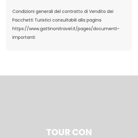
Condizioni generali del contratto di Vendita dei
Pacchetti Turistici consultabili alla pagina
https://www.gattinonitravel.it/pages/documenti-
importanti
TOUR CON