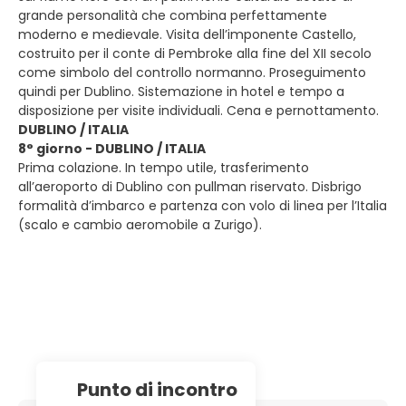
grande personalità che combina perfettamente
moderno e medievale. Visita dell’imponente Castello,
costruito per il conte di Pembroke alla fine del XII secolo
come simbolo del controllo normanno. Proseguimento
quindi per Dublino. Sistemazione in hotel e tempo a
disposizione per visite individuali. Cena e pernottamento.
DUBLINO / ITALIA
8° giorno - DUBLINO / ITALIA
Prima colazione. In tempo utile, trasferimento
all’aeroporto di Dublino con pullman riservato. Disbrigo
formalità d’imbarco e partenza con volo di linea per l’Italia
(scalo e cambio aeromobile a Zurigo).
Punto di incontro