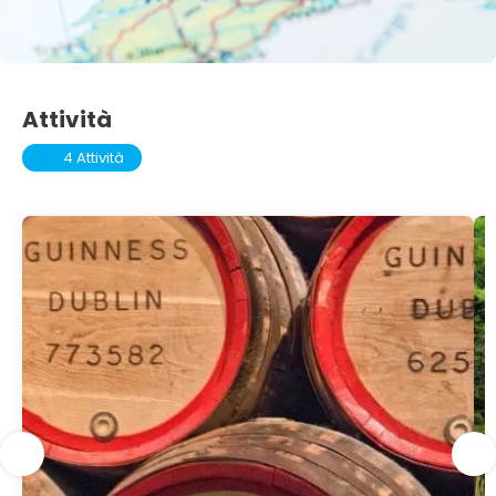
Attività
4 Attività