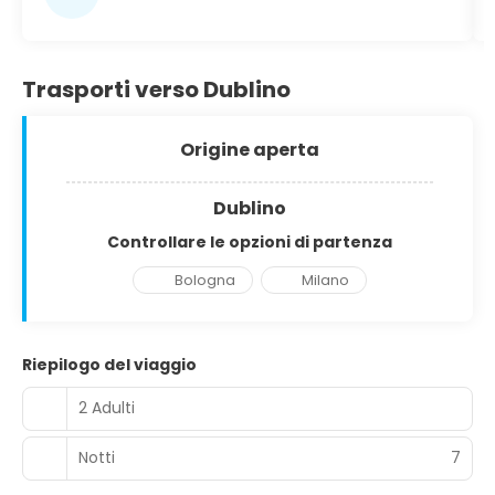
Trasporti verso Dublino
Origine aperta
Dublino
Controllare le opzioni di partenza
Bologna
Milano
Riepilogo del viaggio
2 Adulti
Notti
7