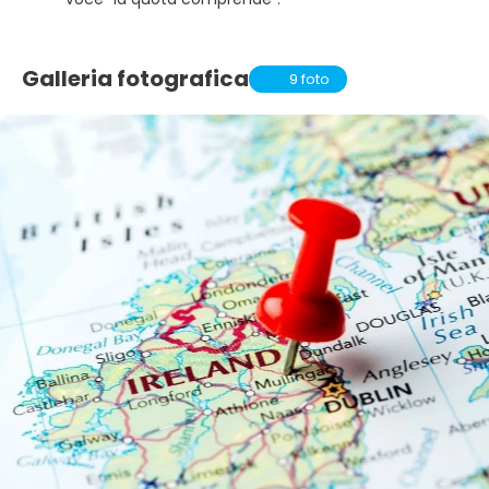
Galleria fotografica
9 foto