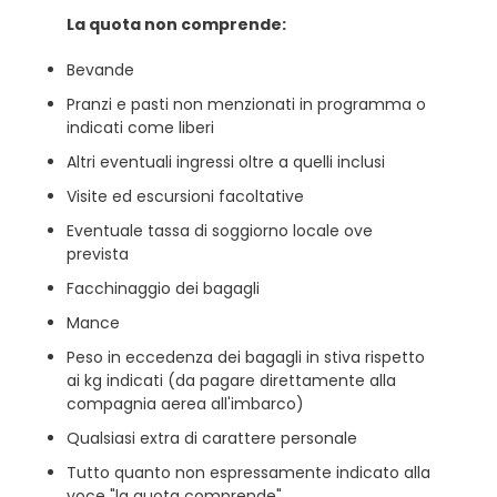
La quota non comprende:
Bevande
Pranzi e pasti non menzionati in programma o
indicati come liberi
Altri eventuali ingressi oltre a quelli inclusi
Visite ed escursioni facoltative
Eventuale tassa di soggiorno locale ove
prevista
Facchinaggio dei bagagli
Mance
Peso in eccedenza dei bagagli in stiva rispetto
ai kg indicati (da pagare direttamente alla
compagnia aerea all'imbarco)
Qualsiasi extra di carattere personale
Tutto quanto non espressamente indicato alla
voce "la quota comprende".