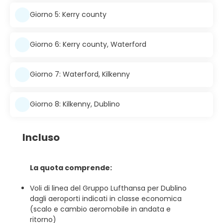
Giorno 5: Kerry county
Giorno 6: Kerry county, Waterford
Giorno 7: Waterford, Kilkenny
Giorno 8: Kilkenny, Dublino
Incluso
La quota comprende:
Voli di linea del Gruppo Lufthansa per Dublino
dagli aeroporti indicati in classe economica
(scalo e cambio aeromobile in andata e
ritorno)