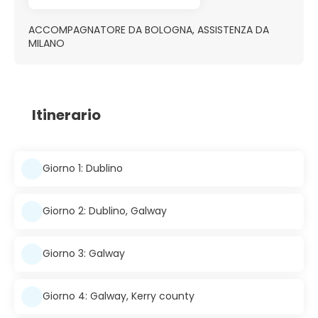
ACCOMPAGNATORE DA BOLOGNA, ASSISTENZA DA
MILANO
Itinerario
Giorno 1: Dublino
Giorno 2: Dublino, Galway
Giorno 3: Galway
Giorno 4: Galway, Kerry county