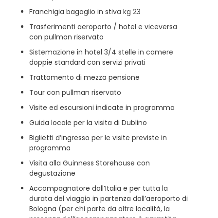
Franchigia bagaglio in stiva kg 23
Trasferimenti aeroporto / hotel e viceversa
con pullman riservato
Sistemazione in hotel 3/4 stelle in camere
doppie standard con servizi privati
Trattamento di mezza pensione
Tour con pullman riservato
Visite ed escursioni indicate in programma
Guida locale per la visita di Dublino
Biglietti d’ingresso per le visite previste in
programma
Visita alla Guinness Storehouse con
degustazione
Accompagnatore dall’Italia e per tutta la
durata del viaggio in partenza dall’aeroporto di
Bologna (per chi parte da altre località, la