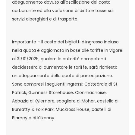
adeguamento dovuto all'oscillazione del costo
carburante ed alla variazione di diritti e tasse sui
servizi alberghieri e di trasporto.
Importante – Il costo dei biglietti d’ingresso incluso
nella quota è aggiornato in base alle tariffe in vigore
al 31/10/2025; qualora le autorità competenti
decidessero di aumentare le tariffe, sarà richiesto
un adeguamento della quota di partecipazione.
Sono compresi i seguenti ingressi: Cattedrale di St.
Patrick, Guinness Storehouse, Clonmacnoise,
Abbazia di Kylemore, scogliere di Moher, castello di
Bunratty & Folk Park, Muckross House, castelli di
Blarney e di Kilkenny.