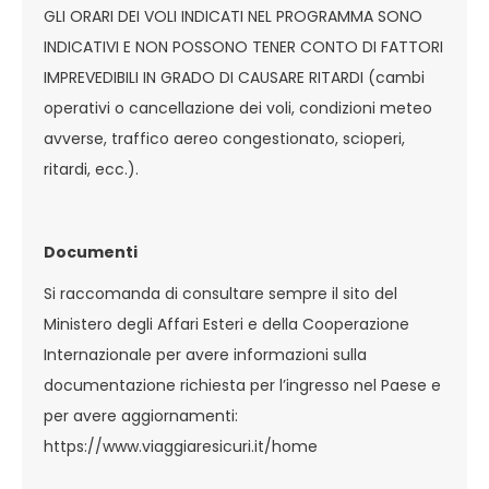
GLI ORARI DEI VOLI INDICATI NEL PROGRAMMA SONO
INDICATIVI E NON POSSONO TENER CONTO DI FATTORI
IMPREVEDIBILI IN GRADO DI CAUSARE RITARDI (cambi
operativi o cancellazione dei voli, condizioni meteo
avverse, traffico aereo congestionato, scioperi,
ritardi, ecc.).
Documenti
Si raccomanda di consultare sempre il sito del
Ministero degli Affari Esteri e della Cooperazione
Internazionale per avere informazioni sulla
documentazione richiesta per l’ingresso nel Paese e
per avere aggiornamenti:
https://www.viaggiaresicuri.it/home