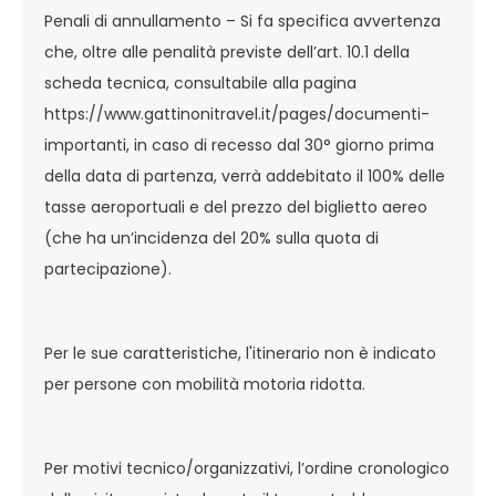
Penali di annullamento – Si fa specifica avvertenza
che, oltre alle penalità previste dell’art. 10.1 della
scheda tecnica, consultabile alla pagina
https://www.gattinonitravel.it/pages/documenti-
importanti, in caso di recesso dal 30° giorno prima
della data di partenza, verrà addebitato il 100% delle
tasse aeroportuali e del prezzo del biglietto aereo
(che ha un’incidenza del 20% sulla quota di
partecipazione).
Per le sue caratteristiche, l'itinerario non è indicato
per persone con mobilità motoria ridotta.
Per motivi tecnico/organizzativi, l’ordine cronologico