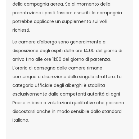
della compagnia aerea. Se al momento della
prenotazione i posti fossero esauriti, la compagnia
potrebbe applicare un supplemento sui voli
richiesti.
Le camere d’albergo sono generalmente a
disposizione degli ospiti dalle ore 14:00 del giorno di
arrivo fino alle ore 11:00 del giorno di partenza.
L’orario di consegna delle camere rimane
comunque a discrezione della singola struttura. La
categoria ufficiale degli alberghi è stabilita
esclusivamente dalle competenti autorità di ogni
Paese in base a valutazioni qualitative che possono
discostarsi anche in modo sensibile dallo standard
italiano.