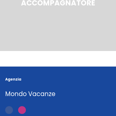
ACCOMPAGNATORE
Agenzia
Mondo Vacanze