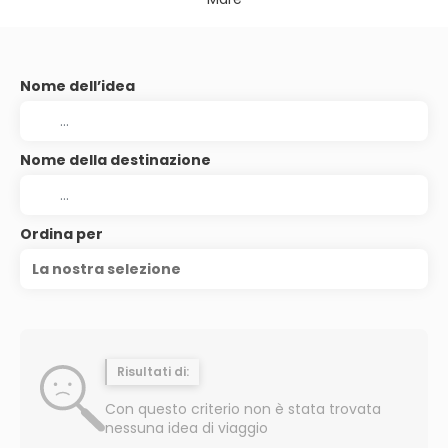
Nome dell’idea
Nome della destinazione
Ordina per
La nostra selezione
Risultati di:
Con questo criterio non è stata trovata
nessuna idea di viaggio